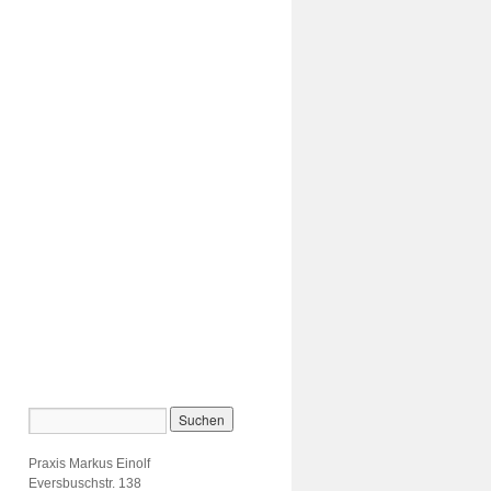
Praxis Markus Einolf
Eversbuschstr. 138