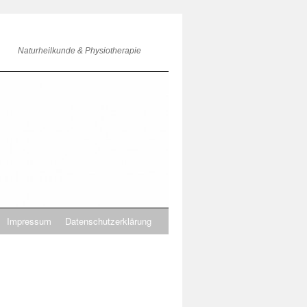
Naturheilkunde & Physiotherapie
Impressum
Datenschutzerklärung