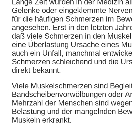
Lange Zeit wurden in der Medizin al
Gelenke oder eingeklemmte Nerven
für die häufigen Schmerzen im Be
angesehen. Erst in den letzten Jahr
daß viele Schmerzen in den Muskeln
eine Überlastung Ursache eines Mu
auch ein Unfall, manchmal entwickel
Schmerzen schleichend und die Urs
direkt bekannt.
Viele Muskelschmerzen sind Beglei
Bandscheibenvorwölbungen oder Art
Mehrzahl der Menschen sind wegen 
Belastung und der mangelnden Bew
Muskeln erkrankt.