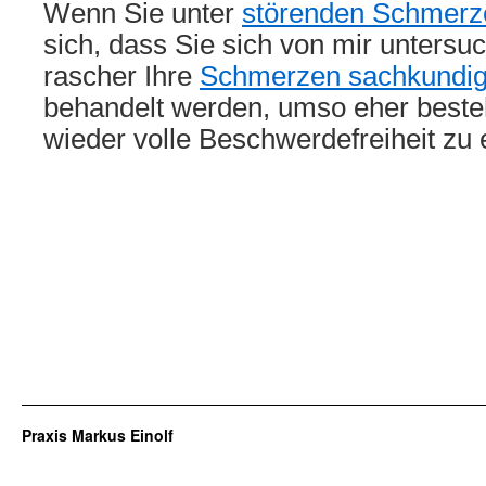
Wenn Sie unter
störenden Schmerz
sich, dass Sie sich von mir untersu
rascher Ihre
Schmerzen sachkundig 
behandelt werden, umso eher besteh
wieder volle Beschwerdefreiheit zu 
Praxis Markus Einolf