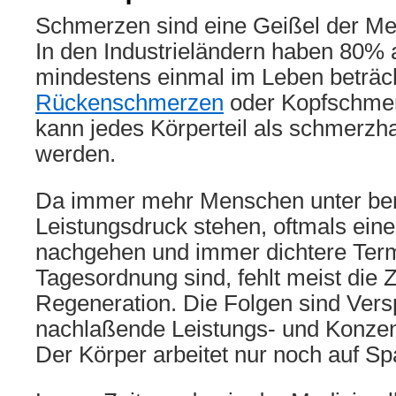
Schmerzen sind eine Geißel der Me
In den Industrieländern haben 80% 
mindestens einmal im Leben beträch
Rückenschmerzen
oder Kopfschmer
kann jedes Körperteil als schmerzh
werden.
Da immer mehr Menschen unter ber
Leistungsdruck stehen, oftmals eine
nachgehen und immer dichtere Ter
Tagesordnung sind, fehlt meist die Ze
Regeneration. Die Folgen sind Ver
nachlaßende Leistungs- und Konzent
Der Körper arbeitet nur noch auf S