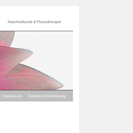
Naturheilkunde & Physiotherapie
Impressum
Datenschutzerklärung