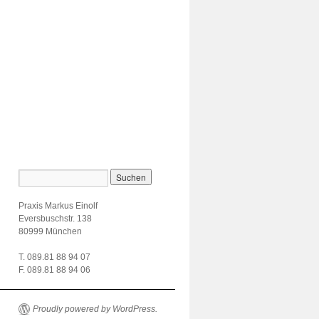
Praxis Markus Einolf
Eversbuschstr. 138
80999 München
T. 089.81 88 94 07
F. 089.81 88 94 06
Proudly powered by WordPress.